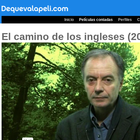
Inicio
Películas contadas
Perfiles
C
El camino de los ingleses (2