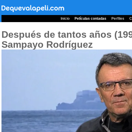
Inicio
Películas contadas
Perfiles
C
Después de tantos años (19
Sampayo Rodríguez