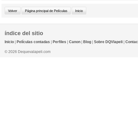
índice del sitio
Inicio
|
Películas contadas
|
Perfiles
|
Canon
|
Blog
|
Sobre DQVlapeli
|
Contac
© 2026 Dequevalapeli.com