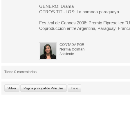
GÉNERO: Drama
OTROS TITULOS: La hamaca paraguaya
Festival de Cannes 2006: Premio Fipresci en "U
Coproducción entre Argentina, Paraguay, Franci
CONTADA POR:
Norma Colman
Asistente.
Tiene 0 comentarios