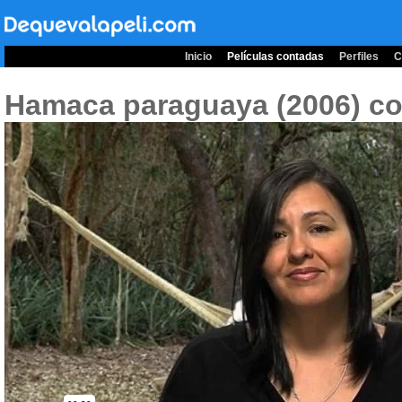
Inicio
Películas contadas
Perfiles
C
Hamaca paraguaya (2006)
co