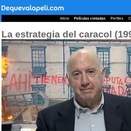
Inicio
Películas contadas
Perfiles
C
La estrategia del caracol (1