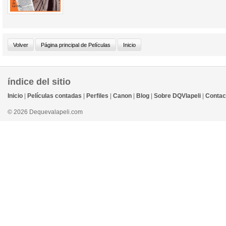
índice del sitio
Inicio
|
Películas contadas
|
Perfiles
|
Canon
|
Blog
|
Sobre DQVlapeli
|
Contac
© 2026 Dequevalapeli.com