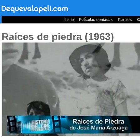
Inicio
Películas contadas
Perfiles
C
Raíces de piedra (1963)