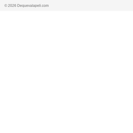
© 2026 Dequevalapeli.com