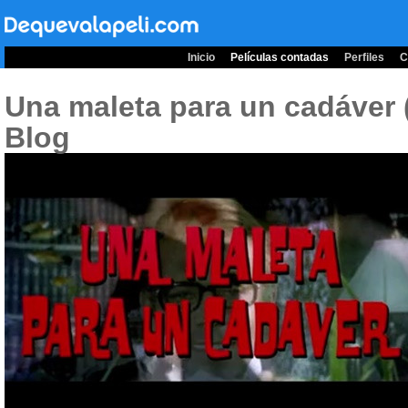
Inicio
Películas contadas
Perfiles
C
Una maleta para un cadáver 
Blog