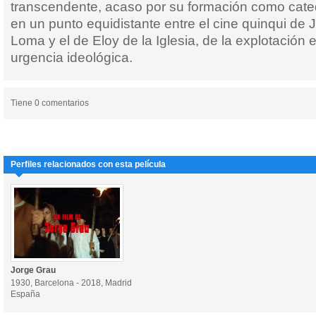
transcendente, acaso por su formación como cateq
en un punto equidistante entre el cine quinqui de 
Loma y el de Eloy de la Iglesia, de la explotación 
urgencia ideológica.
Tiene 0 comentarios
Perfiles relacionados con esta película
Jorge Grau
1930, Barcelona - 2018, Madrid
España