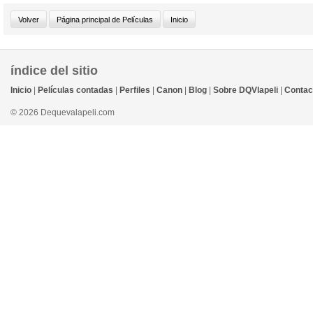
índice del sitio
Inicio
|
Películas contadas
|
Perfiles
|
Canon
|
Blog
|
Sobre DQVlapeli
|
Contac
© 2026 Dequevalapeli.com