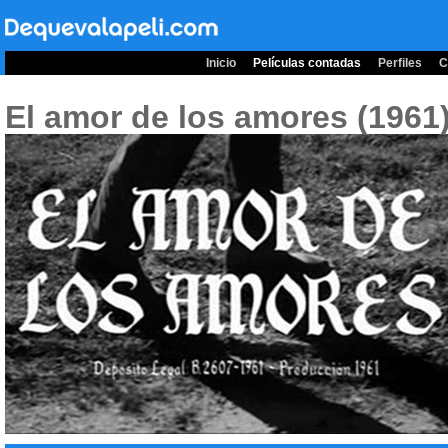
Inicio
Películas contadas
Perfiles
C
El amor de los amores (1961