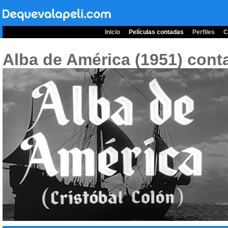
Inicio
Películas contadas
Perfiles
C
Alba de América (1951)
conta