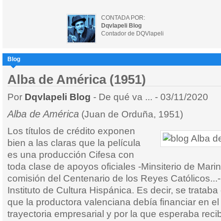
CONTADA POR:
Dqvlapeli Blog
Contador de DQVlapeli
Blog
Alba de América (1951)
Por
Dqvlapeli Blog
- De qué va ... - 03/11/2020
Alba de América
(Juan de Orduña, 1951)
Los títulos de crédito exponen
bien a las claras que la película
es una producción Cifesa con
toda clase de apoyos oficiales -Minsiterio de Mari
comisión del Centenario de los Reyes Católicos...-
Instituto de Cultura Hispánica. Es decir, se trataba
que la productora valenciana debía financiar en 
trayectoria empresarial y por la que esperaba reci