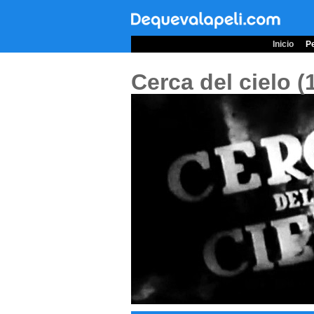
Inicio
Pe
Cerca del cielo 