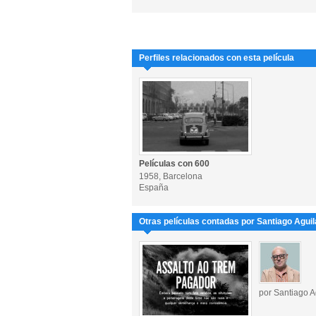
Perfiles relacionados con esta película
Películas con 600
1958, Barcelona
España
Otras películas contadas por Santiago Aguil
por Santiago A