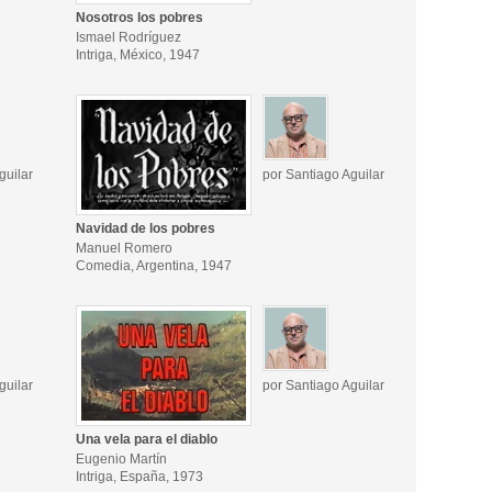
Nosotros los pobres
Ismael Rodríguez
Intriga, México, 1947
guilar
por Santiago Aguilar
Navidad de los pobres
Manuel Romero
Comedia, Argentina, 1947
guilar
por Santiago Aguilar
Una vela para el diablo
Eugenio Martín
Intriga, España, 1973