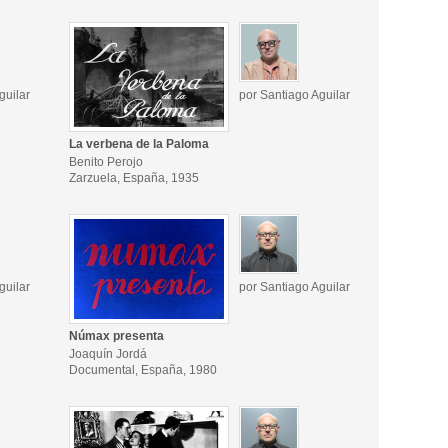
guilar
por Santiago Aguilar
La verbena de la Paloma
Benito Perojo
Zarzuela, España, 1935
guilar
por Santiago Aguilar
Númax presenta
Joaquín Jordá
Documental, España, 1980