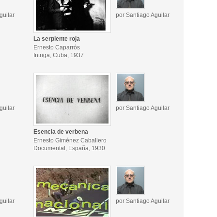
guilar
por Santiago Aguilar
La serpiente roja
Ernesto Caparrós
Intriga, Cuba, 1937
guilar
por Santiago Aguilar
Esencia de verbena
Ernesto Giménez Caballero
Documental, España, 1930
guilar
por Santiago Aguilar