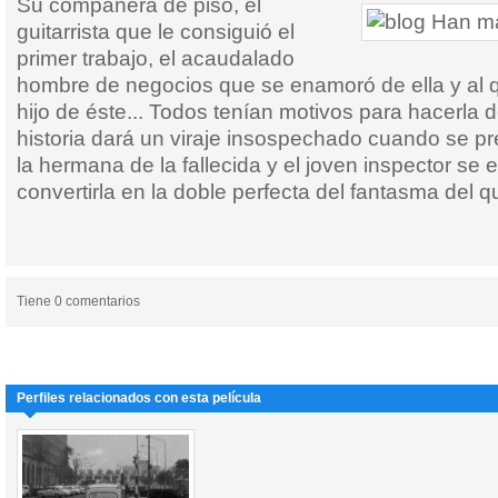
Su compañera de piso, el
guitarrista que le consiguió el
primer trabajo, el acaudalado
hombre de negocios que se enamoró de ella y al q
hijo de éste... Todos tenían motivos para hacerla 
historia dará un viraje insospechado cuando se p
la hermana de la fallecida y el joven inspector se
convertirla en la doble perfecta del fantasma del
Tiene 0 comentarios
Perfiles relacionados con esta película