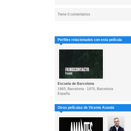
Tiene 0 comentarios
Perfiles relacionados con esta película
Escuela de Barcelona
1965, Barcelona - 1970, Barcelona
España
Otras películas de Vicente Aranda