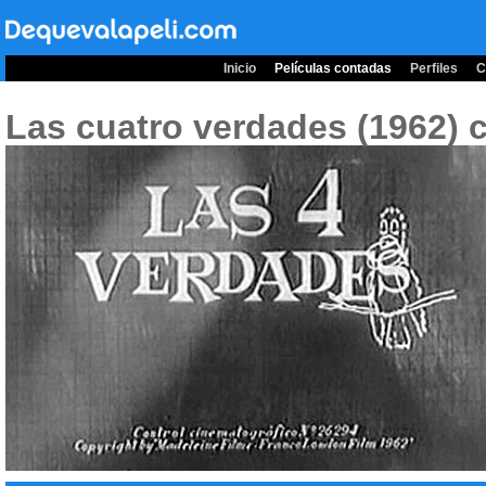
Inicio
Películas contadas
Perfiles
C
Las cuatro verdades (1962)
c