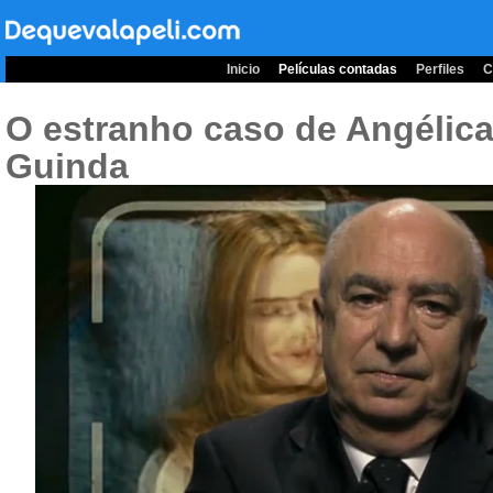
Inicio
Películas contadas
Perfiles
C
O estranho caso de Angélica
Guinda