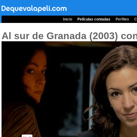
Inicio
Películas contadas
Perfiles
C
Al sur de Granada (2003)
con