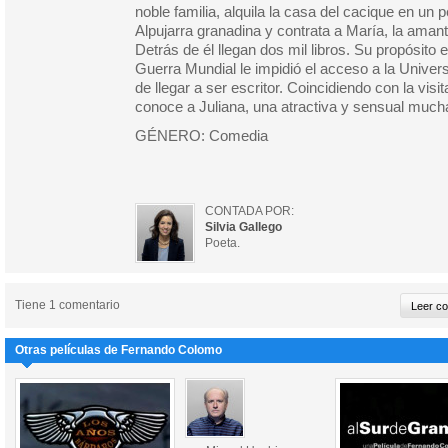
noble familia, alquila la casa del cacique en un
Alpujarra granadina y contrata a María, la amant
Detrás de él llegan dos mil libros. Su propósito e
Guerra Mundial le impidió el acceso a la Univer
de llegar a ser escritor. Coincidiendo con la vis
conoce a Juliana, una atractiva y sensual much
GÉNERO: Comedia
CONTADA POR:
Silvia Gallego
Poeta.
Tiene 1 comentario
Otras películas de Fernando Colomo