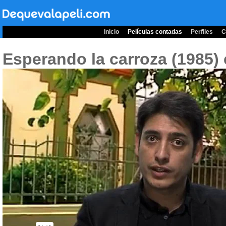
Inicio
Películas contadas
Perfiles
C
Esperando la carroza (1985)