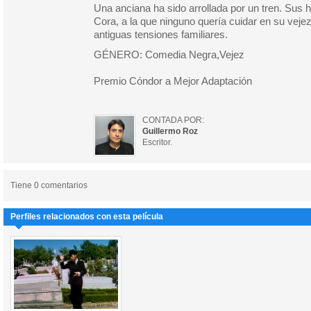
Una anciana ha sido arrollada por un tren. Sus
Cora, a la que ninguno quería cuidar en su vejez.
antiguas tensiones familiares.
GÉNERO: Comedia Negra,Vejez
Premio Cóndor a Mejor Adaptación
CONTADA POR:
Guillermo Roz
Escritor.
Tiene 0 comentarios
Perfiles relacionados con esta película