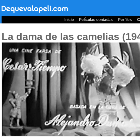
Inicio
Películas contadas
Perfiles
C
La dama de las camelias (19